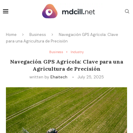
Home
Business
Navegación GPS Agrícola: Clave
para una Agricultura de Precisión
Business
Industry
Navegación GPS Agrícola: Clave para una
Agricultura de Precisión
written by
Ehaitech
July 25, 2025