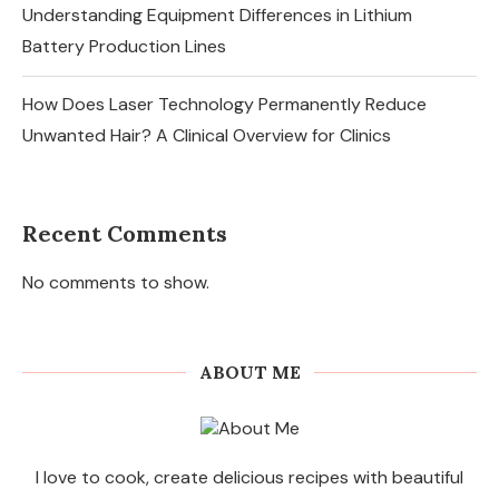
Understanding Equipment Differences in Lithium
Battery Production Lines
How Does Laser Technology Permanently Reduce
Unwanted Hair? A Clinical Overview for Clinics
Recent Comments
No comments to show.
ABOUT ME
I love to cook, create delicious recipes with beautiful