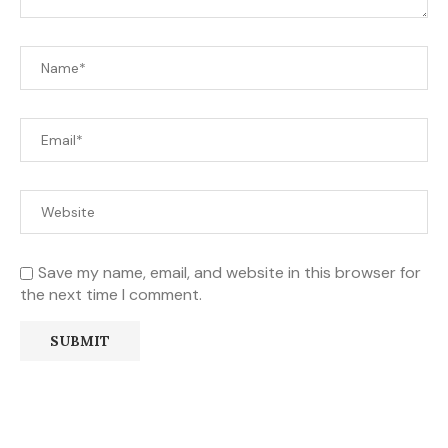
Save my name, email, and website in this browser for
the next time I comment.