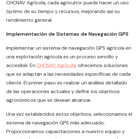
CHCNAV Agrícola, cada agricultor puede hacer un uso
óptimo de su tiempo y recursos, mejorando así su
rendimiento general.
Implementación de Sistemas de Navegación GPS
Implementar un sistema de navegación GPS agrícola en
una explotación agrícola es un proceso sencillo y
accesible. En
CHCNAV Agrícola
, ofrecemos soluciones
que se adaptan a las necesidades específicas de cada
cliente. El primer paso es realizar un análisis detallado
de las operaciones actuales y definir los objetivos
agronómicos que se desean alcanzar.
Una vez establecidos estos objetivos, seleccionamos el
sistema de navegación GPS más adecuado.
Proporcionamos capacitaciones a nuestro equipo y