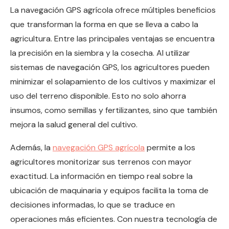
La navegación GPS agrícola ofrece múltiples beneficios
que transforman la forma en que se lleva a cabo la
agricultura. Entre las principales ventajas se encuentra
la precisión en la siembra y la cosecha. Al utilizar
sistemas de navegación GPS, los agricultores pueden
minimizar el solapamiento de los cultivos y maximizar el
uso del terreno disponible. Esto no solo ahorra
insumos, como semillas y fertilizantes, sino que también
mejora la salud general del cultivo.
Además, la
navegación GPS agrícola
permite a los
agricultores monitorizar sus terrenos con mayor
exactitud. La información en tiempo real sobre la
ubicación de maquinaria y equipos facilita la toma de
decisiones informadas, lo que se traduce en
operaciones más eficientes. Con nuestra tecnología de