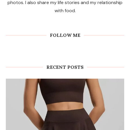
photos. I also share my life stories and my relationship
with food.
FOLLOW ME
RECENT POSTS