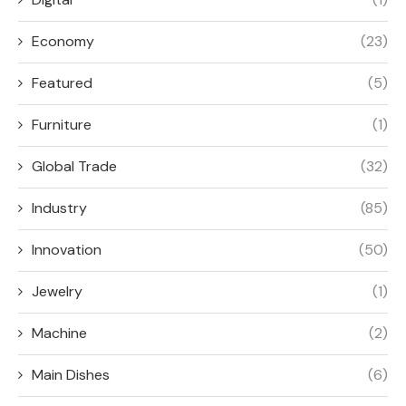
Economy
(23)
Featured
(5)
Furniture
(1)
Global Trade
(32)
Industry
(85)
Innovation
(50)
Jewelry
(1)
Machine
(2)
Main Dishes
(6)