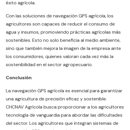
éxito agrícola.
Con las soluciones de navegación GPS agrícola, los
agricultores son capaces de reducir el consumo de
agua y insumos, promoviendo prácticas agrícolas más
sostenibles. Esto no solo beneficia al medio ambiente,
sino que también mejora la imagen de la empresa ante
los consumidores, quienes valoran cada vez más la
sostenibilidad en el sector agropecuario.
Conclusión
La navegación GPS agrícola es esencial para garantizar
una agricultura de precisión eficaz y sostenible.
CHCNAV Agrícola busca proporcionar a los agricultores
tecnología de vanguardia para abordar las dificultades
del sector. Los agricultores que integran sistemas de