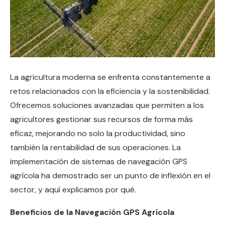
La agricultura moderna se enfrenta constantemente a
retos relacionados con la eficiencia y la sostenibilidad.
Ofrecemos soluciones avanzadas que permiten a los
agricultores gestionar sus recursos de forma más
eficaz, mejorando no solo la productividad, sino
también la rentabilidad de sus operaciones. La
implementación de sistemas de navegación GPS
agrícola ha demostrado ser un punto de inflexión en el
sector, y aquí explicamos por qué.
Beneficios de la Navegación GPS Agrícola