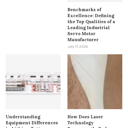
Benchmarks of
Excellence: Defining
the Top Qualities of a
Leading Industrial
Servo Motor
Manufacturer
July 17, 2026
Understanding
How Does Laser
Equipment Differences
Technology