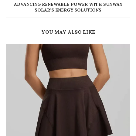
ADVANCING RENEWABLE POWER WITH SUNWAY
SOLAR’S ENERGY SOLUTIONS
YOU MAY ALSO LIKE