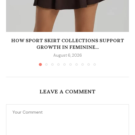
HOW SPORT SKIRT COLLECTIONS SUPPORT
GROWTH IN FEMININE...
August 6, 2026
LEAVE A COMMENT