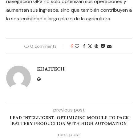
navegación GPS no solo optimizan sus operaciones y
aumentan sus ingresos, sino que también contribuyen a
la sostenibilidad a largo plazo de la agricultura.
0 comments
0
EHAITECH
previous post
LEAD INTELLIGENT: OPTIMIZING MODULE TO PACK
BATTERY PRODUCTION WITH HIGH AUTOMATION
next post