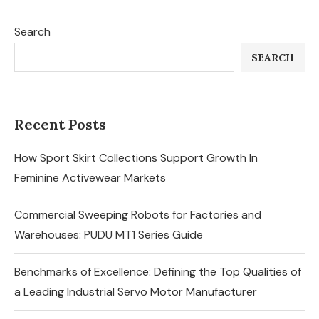
Search
SEARCH
Recent Posts
How Sport Skirt Collections Support Growth In
Feminine Activewear Markets
Commercial Sweeping Robots for Factories and
Warehouses: PUDU MT1 Series Guide
Benchmarks of Excellence: Defining the Top Qualities of
a Leading Industrial Servo Motor Manufacturer